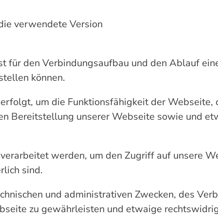
die verwendete Version
t für den Verbindungsaufbau und den Ablauf eine
stellen können.
erfolgt, um die Funktionsfähigkeit der Webseite, 
en Bereitstellung unserer Webseite sowie und etw
erarbeitet werden, um den Zugriff auf unsere Web
lich sind.
echnischen und administrativen Zwecken, des Verb
bseite zu gewährleisten und etwaige rechtswidrige