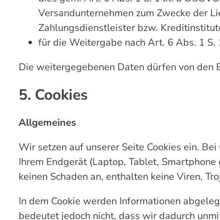
Versandunternehmen zum Zwecke der Lie
Zahlungsdienstleister bzw. Kreditinstitu
für die Weitergabe nach Art. 6 Abs. 1 S. 
Die weitergegebenen Daten dürfen von den 
5. Cookies
Allgemeines
Wir setzen auf unserer Seite Cookies ein. Bei
Ihrem Endgerät (Laptop, Tablet, Smartphone o
keinen Schaden an, enthalten keine Viren, Tr
In dem Cookie werden Informationen abgelegt
bedeutet jedoch nicht, dass wir dadurch unmitt