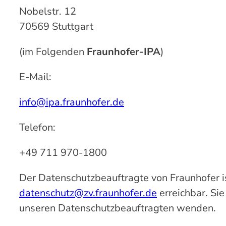
Nobelstr. 12
70569 Stuttgart
(im Folgenden
Fraunhofer-IPA
)
E-Mail:
info@ipa.fraunhofer.de
Telefon:
+49 711 970-1800
Der Datenschutzbeauftragte von Fraunhofer is
datenschutz@zv.fraunhofer.de
erreichbar. Sie
unseren Datenschutzbeauftragten wenden.