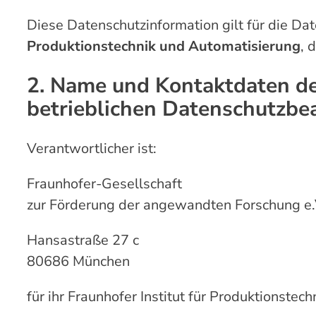
Diese Datenschutzinformation gilt für die D
Produktionstechnik und Automatisierung
, 
2. Name und Kontaktdaten de
betrieblichen Datenschutzbe
Verantwortlicher ist:
Fraunhofer-Gesellschaft
zur Förderung der angewandten Forschung e.
Hansastraße 27 c
80686 München
für ihr Fraunhofer Institut für Produktionste