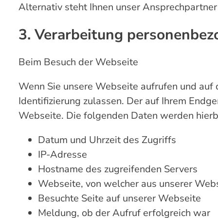
Alternativ steht Ihnen unser Ansprechpartne
3. Verarbeitung personenbez
Beim Besuch der Webseite
Wenn Sie unsere Webseite aufrufen und auf d
Identifizierung zulassen. Der auf Ihrem Endg
Webseite. Die folgenden Daten werden hierb
Datum und Uhrzeit des Zugriffs
IP-Adresse
Hostname des zugreifenden Servers
Webseite, von welcher aus unserer Web
Besuchte Seite auf unserer Webseite
Meldung, ob der Aufruf erfolgreich war