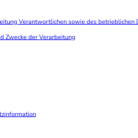
eitung Verantwortlichen sowie des betrieblichen
nd Zwecke der Verarbeitung
tzinformation