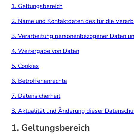
1. Geltungsbereich
2. Name und Kontaktdaten des für die Verarb
3. Verarbeitung personenbezogener Daten u
4. Weitergabe von Daten
5. Cookies
6. Betroffenenrechte
7. Datensicherheit
8. Aktualität und Änderung dieser Datenschu
1. Geltungsbereich