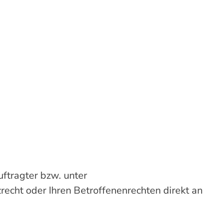
uftragter bzw. unter
recht oder Ihren Betroffenenrechten direkt an