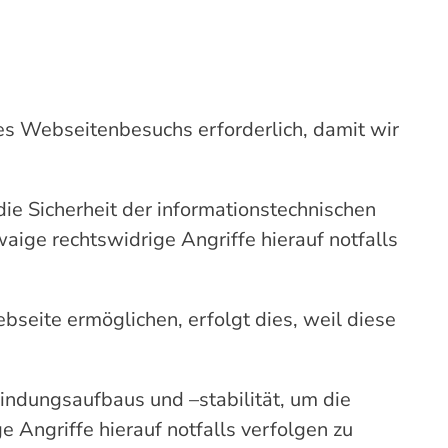
s Webseitenbesuchs erforderlich, damit wir
die Sicherheit der informationstechnischen
aige rechtswidrige Angriffe hierauf notfalls
seite ermöglichen, erfolgt dies, weil diese
indungsaufbaus und –stabilität, um die
 Angriffe hierauf notfalls verfolgen zu