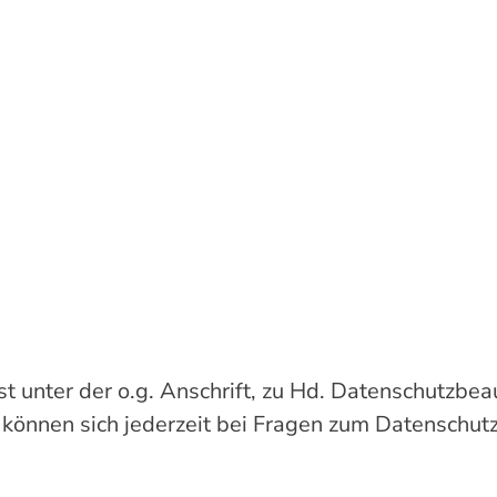
t unter der o.g. Anschrift, zu Hd. Datenschutzbea
 können sich jederzeit bei Fragen zum Datenschutz