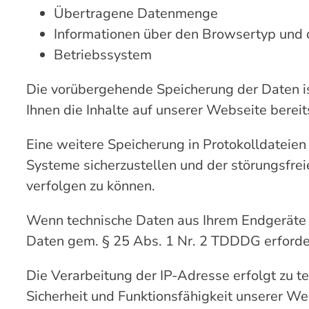
Übertragene Datenmenge
Informationen über den Browsertyp und 
Betriebssystem
Die vorübergehende Speicherung der Daten is
Ihnen die Inhalte auf unserer Webseite bereit
Eine weitere Speicherung in Protokolldateien 
Systeme sicherzustellen und der störungsfrei
verfolgen zu können.
Wenn technische Daten aus Ihrem Endgeräte v
Daten gem. § 25 Abs. 1 Nr. 2 TDDDG erforder
Die Verarbeitung der IP-Adresse erfolgt zu t
Sicherheit und Funktionsfähigkeit unserer We