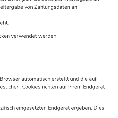
Weitergabe von Zahlungsdaten an
eht.
ecken verwendet werden.
r Browser automatisch erstellt und die auf
esuchen. Cookies richten auf Ihrem Endgerät
ifisch eingesetzten Endgerät ergeben. Dies