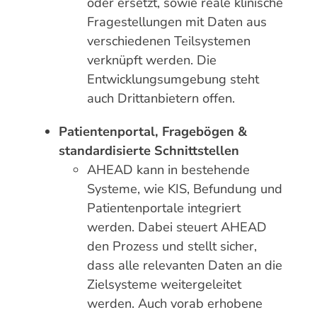
oder ersetzt, sowie reale klinische
Fragestellungen mit Daten aus
verschiedenen Teilsystemen
verknüpft werden. Die
Entwicklungsumgebung steht
auch Drittanbietern offen.
Patientenportal, Fragebögen &
standardisierte Schnittstellen
AHEAD kann in bestehende
Systeme, wie KIS, Befundung und
Patientenportale integriert
werden. Dabei steuert AHEAD
den Prozess und stellt sicher,
dass alle relevanten Daten an die
Zielsysteme weitergeleitet
werden. Auch vorab erhobene