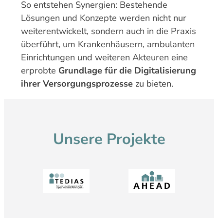
So entstehen Synergien: Bestehende
Lösungen und Konzepte werden nicht nur
weiterentwickelt, sondern auch in die Praxis
überführt, um Krankenhäusern, ambulanten
Einrichtungen und weiteren Akteuren eine
erprobte
Grundlage für die Digitalisierung
ihrer Versorgungsprozesse
zu bieten.
Unsere Projekte