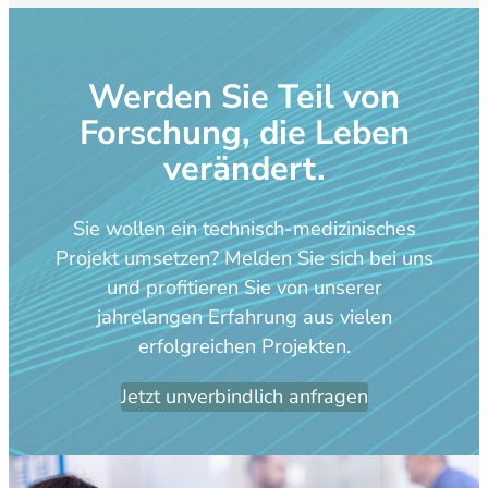
Werden Sie Teil von
Forschung, die Leben
verändert.
Sie wollen ein technisch-medizinisches
Projekt umsetzen? Melden Sie sich bei uns
und profitieren Sie von unserer
jahrelangen Erfahrung aus vielen
erfolgreichen Projekten.
Jetzt unverbindlich anfragen