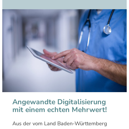
Angewandte Digitalisierung
mit einem echten Mehrwert!
Aus der vom Land Baden-Württemberg