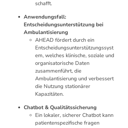
schafft.
Anwendungsfall:
Entscheidungsunterstützung bei
Ambulantisierung
AHEAD fördert durch ein
Entscheidungsunterstützungssyst
em, welches klinische, soziale und
organisatorische Daten
zusammenführt, die
Ambulantisierung und verbessert
die Nutzung stationärer
Kapazitäten.
Chatbot & Qualitätssicherung
Ein lokaler, sicherer Chatbot kann
patientenspezifische fragen