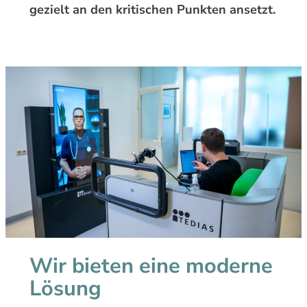
gezielt an den kritischen Punkten ansetzt.
Wir bieten eine moderne
Lösung