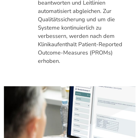
beantworten und Leitlinien
automatisiert abgleichen. Zur
Qualitätssicherung und um die
Systeme kontinuierlich zu
verbessern, werden nach dem
Klinikaufenthalt Patient-Reported
Outcome-Measures (PROMs)
erhoben.