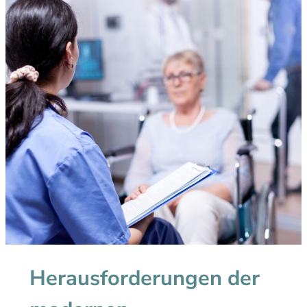
Herausforderungen der