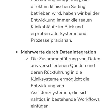
direkt im klinischen Setting
betrieben wird, haben wir bei der
Entwicklung immer die realen
Klinikabläufe im Blick und
erproben alle Systeme und
Prozesse praxisnah.
Mehrwerte durch Datenintegration
Die Zusammenführung von Daten
aus verschiedenen Quellen und
deren Rückführung in die
Kliniksysteme ermöglicht die
Entwicklung von
Assistenzsystemen, die sich
nahtlos in bestehende Workflows
einfügen.