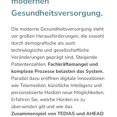
modernen
Gesundheitsversorgung.
Die moderne Gesundheitsversorgung steht
vor großen Herausforderungen, die sowohl
durch demografische als auch
technologische und gesellschaftliche
Veränderungen geprägt sind. Steigende
Patientenzahlen,
Fachkräftemangel und
komplexe Prozesse belasten das System.
Parallel dazu eröffnen digitale Innovationen
wie Telemedizin, künstliche Intelligenz und
personalisierte Medizin neue Möglichkeiten.
Erfahren Sie, welche Hürden es zu
überwinden gilt und wie das
Zusammenspiel von TEDIAS und AHEAD