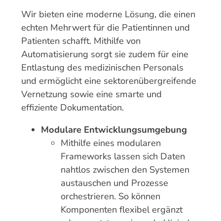
Wir bieten eine moderne Lösung, die einen
echten Mehrwert für die Patientinnen und
Patienten schafft. Mithilfe von
Automatisierung sorgt sie zudem für eine
Entlastung des medizinischen Personals
und ermöglicht eine sektorenübergreifende
Vernetzung sowie eine smarte und
effiziente Dokumentation.
Modulare Entwicklungsumgebung
Mithilfe eines modularen
Frameworks lassen sich Daten
nahtlos zwischen den Systemen
austauschen und Prozesse
orchestrieren. So können
Komponenten flexibel ergänzt