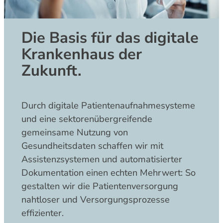
Die Basis für das digitale
Krankenhaus der
Zukunft.
Durch digitale Patientenaufnahmesysteme
und eine sektorenübergreifende
gemeinsame Nutzung von
Gesundheitsdaten schaffen wir mit
Assistenzsystemen und automatisierter
Dokumentation einen echten Mehrwert: So
gestalten wir die Patientenversorgung
nahtloser und Versorgungsprozesse
effizienter.