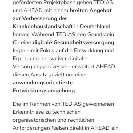
geförderten Projektphase gehen TEDIAS
und AHEAD mit einem
breiten Angebot
zur Verbesserung der
Krankenhauslandschaft
in Deutschland
hervor. Während TEDIAS den Grundstein
für eine
digitale Gesundheitsversorgung
legte – mit Fokus auf die Entwicklung und
Erprobung innovativer digitaler
Versorgungsprozesse – erweitert AHEAD
diesen Ansatz gezielt um eine
anwendungsorientierte
Entwicklungsumgebung
.
Die im Rahmen von TEDIAS gewonnenen
Erkenntnisse zu technischen,
organisatorischen und rechtlichen
Anforderungen fließen direkt in AHEAD ein.