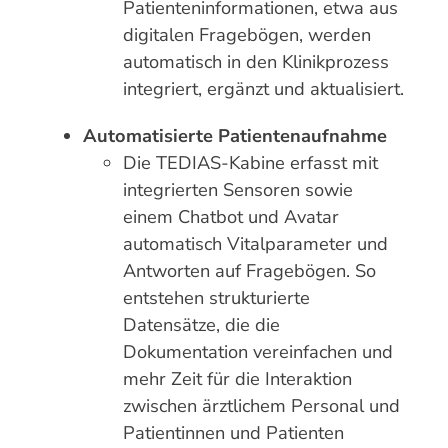
Patienteninformationen, etwa aus
digitalen Fragebögen, werden
automatisch in den Klinikprozess
integriert, ergänzt und aktualisiert.
Automatisierte Patientenaufnahme
Die TEDIAS-Kabine erfasst mit
integrierten Sensoren sowie
einem Chatbot und Avatar
automatisch Vitalparameter und
Antworten auf Fragebögen. So
entstehen strukturierte
Datensätze, die die
Dokumentation vereinfachen und
mehr Zeit für die Interaktion
zwischen ärztlichem Personal und
Patientinnen und Patienten