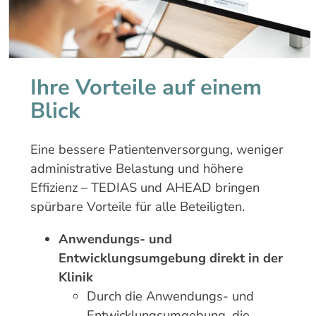
Ihre Vorteile auf einem
Blick
Eine bessere Patientenversorgung, weniger
administrative Belastung und höhere
Effizienz – TEDIAS und AHEAD bringen
spürbare Vorteile für alle Beteiligten.
Anwendungs- und
Entwicklungsumgebung direkt in der
Klinik
Durch die Anwendungs- und
Entwicklungsumgebung, die