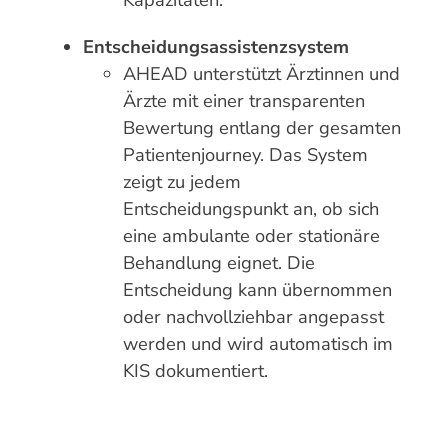
Entscheidungsassistenzsystem
AHEAD unterstützt Ärztinnen und
Ärzte mit einer transparenten
Bewertung entlang der gesamten
Patientenjourney. Das System
zeigt zu jedem
Entscheidungspunkt an, ob sich
eine ambulante oder stationäre
Behandlung eignet. Die
Entscheidung kann übernommen
oder nachvollziehbar angepasst
werden und wird automatisch im
KIS dokumentiert.