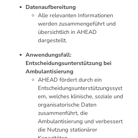
Datenaufbereitung
Alle relevanten Informationen
werden zusammengeführt und
übersichtlich in AHEAD
dargestellt.
Anwendungsfall:
Entscheidungsunterstützung bei
Ambulantisierung
AHEAD fördert durch ein
Entscheidungsunterstützungssyst
em, welches klinische, soziale und
organisatorische Daten
zusammenführt, die
Ambulantisierung und verbessert
die Nutzung stationärer
Kapazitäten.